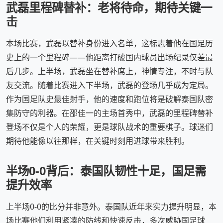
武磊里程碑替补：老将待命，期待关键一
击
本场比赛，武磊以替补身份进入名单，这标志着他在国足历
史上的一个里程碑——他距离打破国内球员出场纪录仅差最
后几步。上半场，武磊坐在替补席上，神情专注，不时与队
友交流。随着比赛进入下半场，武磊的登场几乎成为定局。
作为国足队史最佳射手，他的速度和跑位将是破解泰国队密
集防守的利器。在邵佳一的主场首秀中，武磊的里程碑替补
登场不仅是个人的荣耀，更是球队战术的重要棋子。球迷们
期待他能像以往那样，在关键时刻用进球带来胜利。
半场0-0背后：泰国队韧性十足，国足需
提升效率
上半场0-0的比分并非意外。泰国队近年来实力提升明显，本
场比赛他们利用紧凑的防线和快速反击，多次威胁国足球