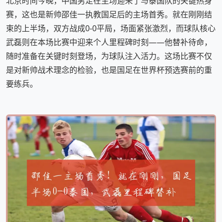
北京时间今晚，中国男足在主场迎来了与泰国队的关键热身
赛，这也是新帅邵佳一执教国足后的主场首秀。就在刚刚结
束的上半场，双方战成0-0平局，场面紧张激烈，而球队核心
武磊则在本场比赛中迎来个人里程碑时刻——他替补待命，
随时准备在关键时刻登场，为球队注入活力。这场比赛不仅
是对新帅战术理念的检验，也是国足在世界杯预选赛前的重
要练兵。