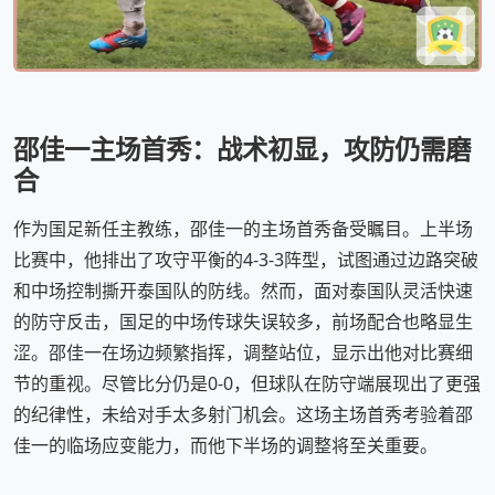
邵佳一主场首秀：战术初显，攻防仍需磨
合
作为国足新任主教练，邵佳一的主场首秀备受瞩目。上半场
比赛中，他排出了攻守平衡的4-3-3阵型，试图通过边路突破
和中场控制撕开泰国队的防线。然而，面对泰国队灵活快速
的防守反击，国足的中场传球失误较多，前场配合也略显生
涩。邵佳一在场边频繁指挥，调整站位，显示出他对比赛细
节的重视。尽管比分仍是0-0，但球队在防守端展现出了更强
的纪律性，未给对手太多射门机会。这场主场首秀考验着邵
佳一的临场应变能力，而他下半场的调整将至关重要。