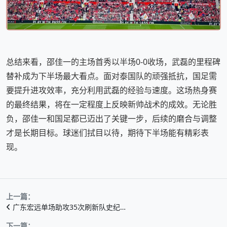
总结来看，邵佳一的主场首秀以半场0-0收场，武磊的里程碑
替补成为下半场最大看点。面对泰国队的顽强抵抗，国足需
要提升进攻效率，充分利用武磊的经验与速度。这场热身赛
的最终结果，将在一定程度上反映新帅战术的成效。无论胜
负，邵佳一和国足都已迈出了关键一步，后续的磨合与调整
才是长期目标。球迷们拭目以待，期待下半场能有精彩表
现。
上一篇：
广东宏远单场助攻35次刷新队史纪…
下一篇：